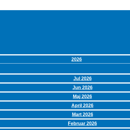
2026
Jul 2026
Jun 2026
Maj 2026
April 2026
Mart 2026
Februar 2026