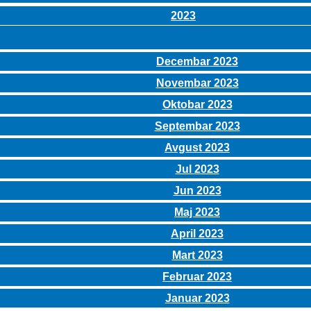
2023
Decembar 2023
Novembar 2023
Oktobar 2023
Septembar 2023
Avgust 2023
Jul 2023
Jun 2023
Maj 2023
April 2023
Mart 2023
Februar 2023
Januar 2023