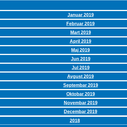
Januar 2019
Februar 2019
Mart 2019
April 2019
Maj 2019
Jun 2019
Jul 2019
Avgust 2019
Septembar 2019
Oktobar 2019
Novembar 2019
Decembar 2019
2018