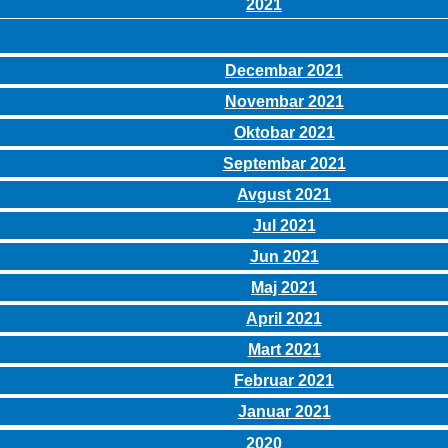
2021
Decembar 2021
Novembar 2021
Oktobar 2021
Septembar 2021
Avgust 2021
Jul 2021
Jun 2021
Maj 2021
April 2021
Mart 2021
Februar 2021
Januar 2021
2020