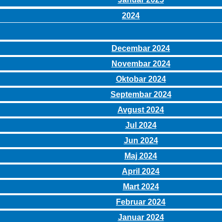
2024
Decembar 2024
Novembar 2024
Oktobar 2024
Septembar 2024
Avgust 2024
Jul 2024
Jun 2024
Maj 2024
April 2024
Mart 2024
Februar 2024
Januar 2024