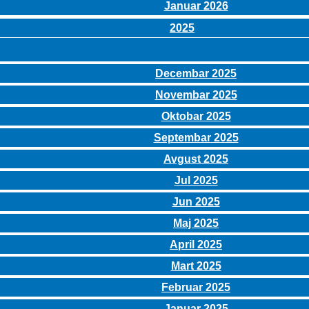
Januar 2026
2025
Decembar 2025
Novembar 2025
Oktobar 2025
Septembar 2025
Avgust 2025
Jul 2025
Jun 2025
Maj 2025
April 2025
Mart 2025
Februar 2025
Januar 2025