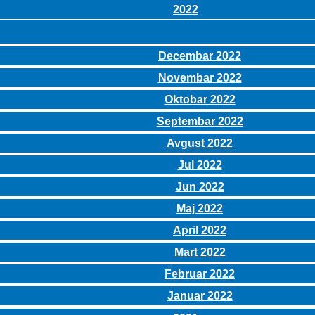
2022
Decembar 2022
Novembar 2022
Oktobar 2022
Septembar 2022
Avgust 2022
Jul 2022
Jun 2022
Maj 2022
April 2022
Mart 2022
Februar 2022
Januar 2022