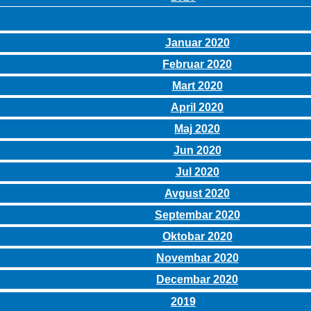
Januar 2020
Februar 2020
Mart 2020
April 2020
Maj 2020
Jun 2020
Jul 2020
Avgust 2020
Septembar 2020
Oktobar 2020
Novembar 2020
Decembar 2020
2019