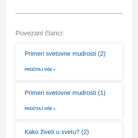
Povezani članci:
Primeri svetovne mudrosti (2)
PROČITAJ VIŠE »
Primeri svetovne mudrosti (1)
PROČITAJ VIŠE »
Kako živeti u svetu? (2)