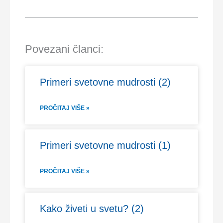
Povezani članci:
Primeri svetovne mudrosti (2)
PROČITAJ VIŠE »
Primeri svetovne mudrosti (1)
PROČITAJ VIŠE »
Kako živeti u svetu? (2)