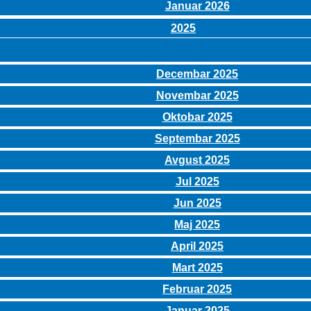
Januar 2026
2025
Decembar 2025
Novembar 2025
Oktobar 2025
Septembar 2025
Avgust 2025
Jul 2025
Jun 2025
Maj 2025
April 2025
Mart 2025
Februar 2025
Januar 2025