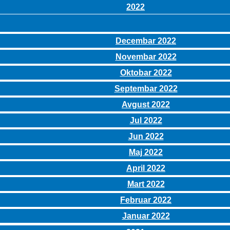
2022
Decembar 2022
Novembar 2022
Oktobar 2022
Septembar 2022
Avgust 2022
Jul 2022
Jun 2022
Maj 2022
April 2022
Mart 2022
Februar 2022
Januar 2022