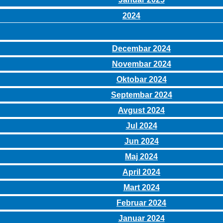
2024
Decembar 2024
Novembar 2024
Oktobar 2024
Septembar 2024
Avgust 2024
Jul 2024
Jun 2024
Maj 2024
April 2024
Mart 2024
Februar 2024
Januar 2024