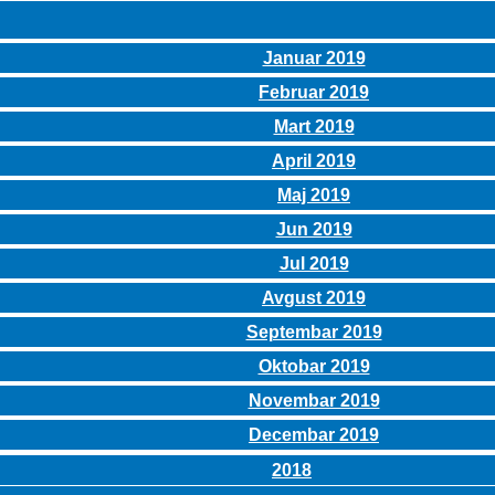
Januar 2019
Februar 2019
Mart 2019
April 2019
Maj 2019
Jun 2019
Jul 2019
Avgust 2019
Septembar 2019
Oktobar 2019
Novembar 2019
Decembar 2019
2018