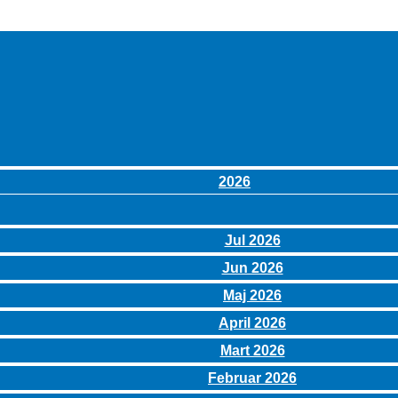
2026
Jul 2026
Jun 2026
Maj 2026
April 2026
Mart 2026
Februar 2026