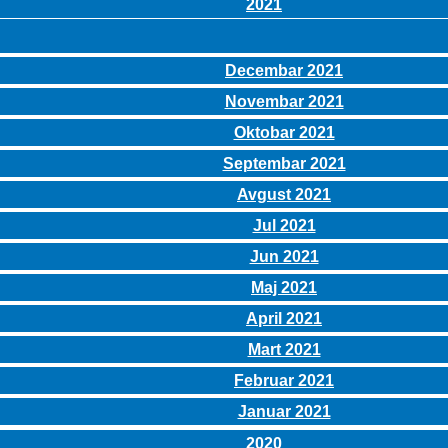
2021
Decembar 2021
Novembar 2021
Oktobar 2021
Septembar 2021
Avgust 2021
Jul 2021
Jun 2021
Maj 2021
April 2021
Mart 2021
Februar 2021
Januar 2021
2020