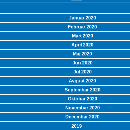
Januar 2020
Februar 2020
Mart 2020
April 2020
Maj 2020
Jun 2020
Jul 2020
Avgust 2020
Septembar 2020
Oktobar 2020
Novembar 2020
Decembar 2020
2019