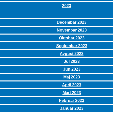
2023
Decembar 2023
Novembar 2023
Oktobar 2023
Septembar 2023
Avgust 2023
Jul 2023
Jun 2023
Maj 2023
April 2023
Mart 2023
Februar 2023
Januar 2023