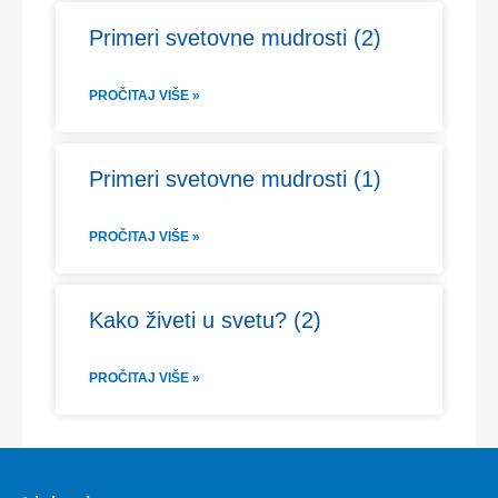
Primeri svetovne mudrosti (2)
PROČITAJ VIŠE »
Primeri svetovne mudrosti (1)
PROČITAJ VIŠE »
Kako živeti u svetu? (2)
PROČITAJ VIŠE »