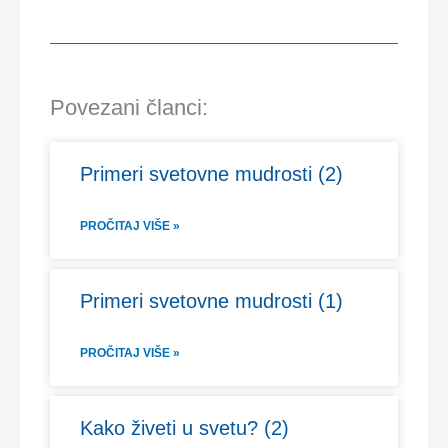
Povezani članci:
Primeri svetovne mudrosti (2)
PROČITAJ VIŠE »
Primeri svetovne mudrosti (1)
PROČITAJ VIŠE »
Kako živeti u svetu? (2)