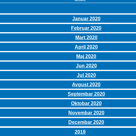
Januar 2020
Februar 2020
Mart 2020
April 2020
Maj 2020
Jun 2020
Jul 2020
Avgust 2020
Septembar 2020
Oktobar 2020
Novembar 2020
Decembar 2020
2019