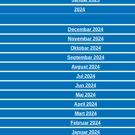
2024
Decembar 2024
Novembar 2024
Oktobar 2024
Septembar 2024
Avgust 2024
Jul 2024
Jun 2024
Maj 2024
April 2024
Mart 2024
Februar 2024
Januar 2024