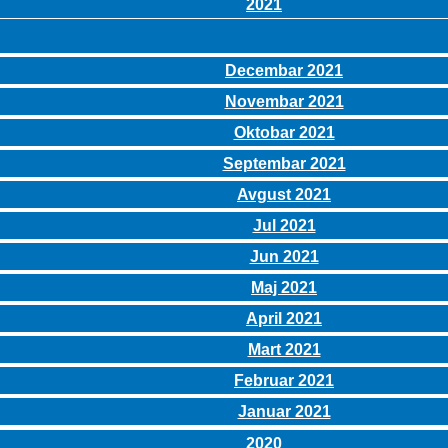
2021
Decembar 2021
Novembar 2021
Oktobar 2021
Septembar 2021
Avgust 2021
Jul 2021
Jun 2021
Maj 2021
April 2021
Mart 2021
Februar 2021
Januar 2021
2020