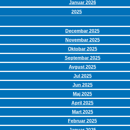
Januar 2026
2025
Decembar 2025
Novembar 2025
Oktobar 2025
Septembar 2025
Avgust 2025
Jul 2025
Jun 2025
Maj 2025
April 2025
Mart 2025
Februar 2025
Januar 2025