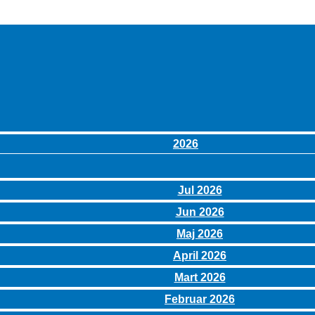
2026
Jul 2026
Jun 2026
Maj 2026
April 2026
Mart 2026
Februar 2026