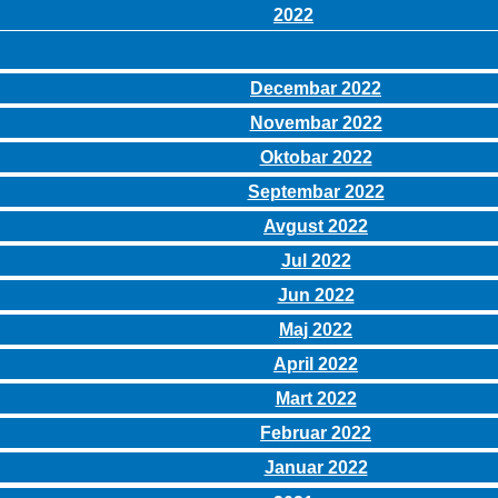
2022
Decembar 2022
Novembar 2022
Oktobar 2022
Septembar 2022
Avgust 2022
Jul 2022
Jun 2022
Maj 2022
April 2022
Mart 2022
Februar 2022
Januar 2022