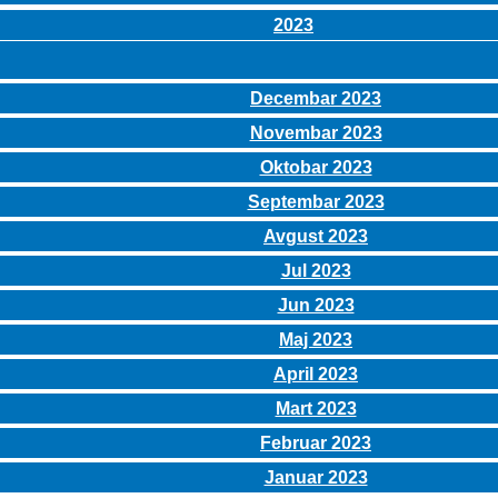
2023
Decembar 2023
Novembar 2023
Oktobar 2023
Septembar 2023
Avgust 2023
Jul 2023
Jun 2023
Maj 2023
April 2023
Mart 2023
Februar 2023
Januar 2023