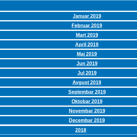
Januar 2019
Februar 2019
Mart 2019
April 2019
Maj 2019
Jun 2019
Jul 2019
Avgust 2019
Septembar 2019
Oktobar 2019
Novembar 2019
Decembar 2019
2018