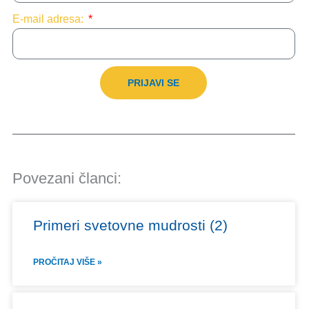
E-mail adresa:
PRIJAVI SE
Povezani članci:
Primeri svetovne mudrosti (2)
PROČITAJ VIŠE »