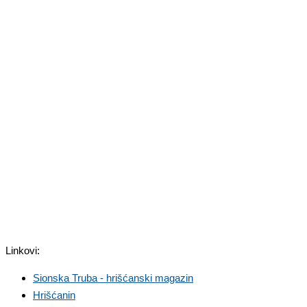
Linkovi:
Sionska Truba - hrišćanski magazin
Hrišćanin