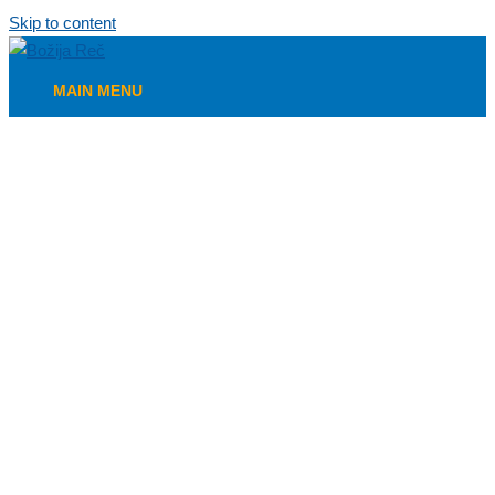
Skip to content
MAIN MENU
00:00