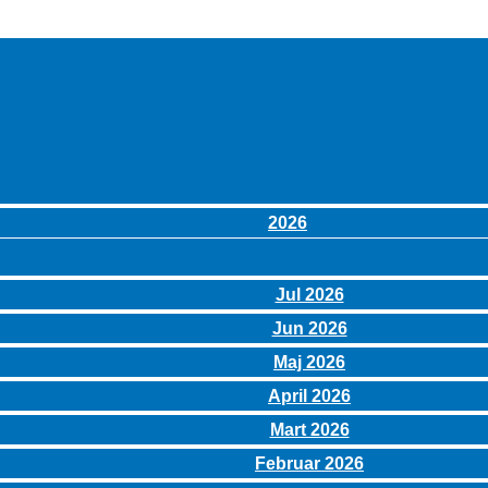
2026
Jul 2026
Jun 2026
Maj 2026
April 2026
Mart 2026
Februar 2026