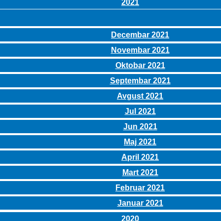
2021
Decembar 2021
Novembar 2021
Oktobar 2021
Septembar 2021
Avgust 2021
Jul 2021
Jun 2021
Maj 2021
April 2021
Mart 2021
Februar 2021
Januar 2021
2020