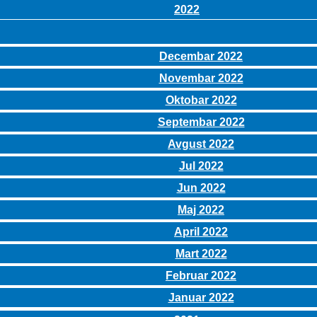
2022
Decembar 2022
Novembar 2022
Oktobar 2022
Septembar 2022
Avgust 2022
Jul 2022
Jun 2022
Maj 2022
April 2022
Mart 2022
Februar 2022
Januar 2022