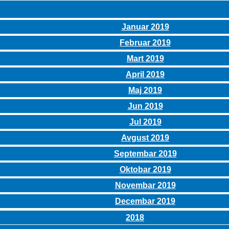
Januar 2019
Februar 2019
Mart 2019
April 2019
Maj 2019
Jun 2019
Jul 2019
Avgust 2019
Septembar 2019
Oktobar 2019
Novembar 2019
Decembar 2019
2018