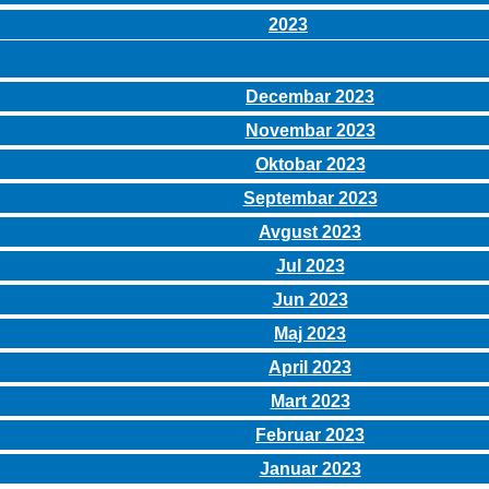
2023
Decembar 2023
Novembar 2023
Oktobar 2023
Septembar 2023
Avgust 2023
Jul 2023
Jun 2023
Maj 2023
April 2023
Mart 2023
Februar 2023
Januar 2023