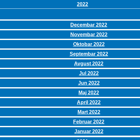
2022
Decembar 2022
Novembar 2022
Oktobar 2022
Septembar 2022
Avgust 2022
Jul 2022
Jun 2022
Maj 2022
April 2022
Mart 2022
Februar 2022
Januar 2022