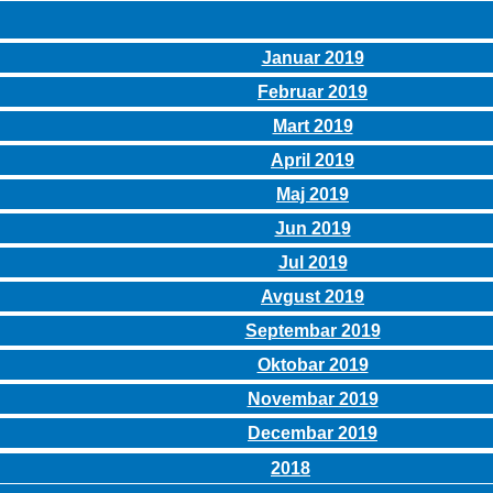
Januar 2019
Februar 2019
Mart 2019
April 2019
Maj 2019
Jun 2019
Jul 2019
Avgust 2019
Septembar 2019
Oktobar 2019
Novembar 2019
Decembar 2019
2018