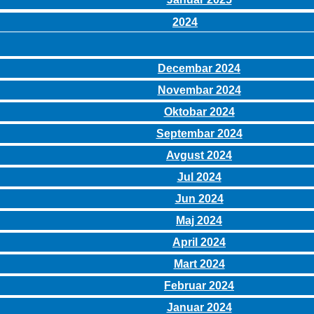
2024
Decembar 2024
Novembar 2024
Oktobar 2024
Septembar 2024
Avgust 2024
Jul 2024
Jun 2024
Maj 2024
April 2024
Mart 2024
Februar 2024
Januar 2024