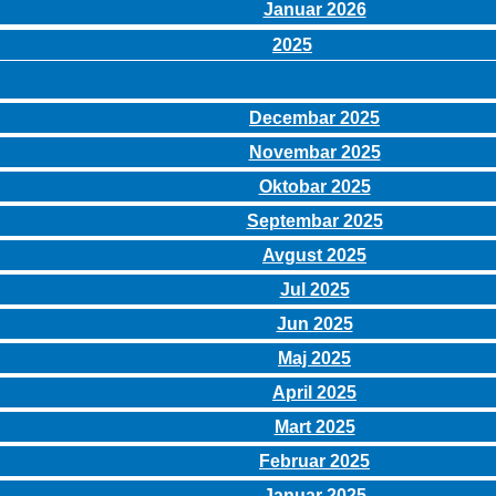
Januar 2026
2025
Decembar 2025
Novembar 2025
Oktobar 2025
Septembar 2025
Avgust 2025
Jul 2025
Jun 2025
Maj 2025
April 2025
Mart 2025
Februar 2025
Januar 2025