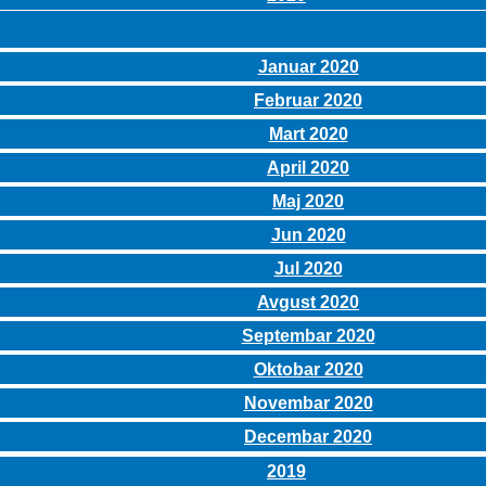
Januar 2020
Februar 2020
Mart 2020
April 2020
Maj 2020
Jun 2020
Jul 2020
Avgust 2020
Septembar 2020
Oktobar 2020
Novembar 2020
Decembar 2020
2019