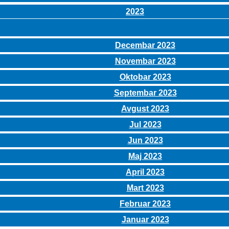
2023
Decembar 2023
Novembar 2023
Oktobar 2023
Septembar 2023
Avgust 2023
Jul 2023
Jun 2023
Maj 2023
April 2023
Mart 2023
Februar 2023
Januar 2023