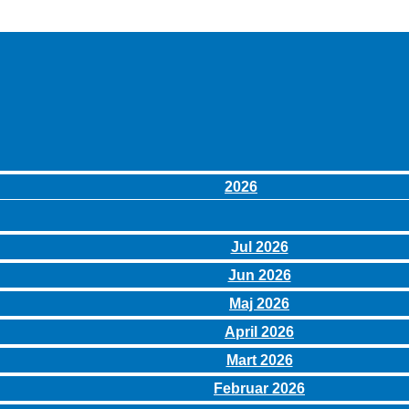
2026
Jul 2026
Jun 2026
Maj 2026
April 2026
Mart 2026
Februar 2026